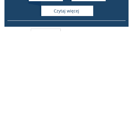
czytaj więcej