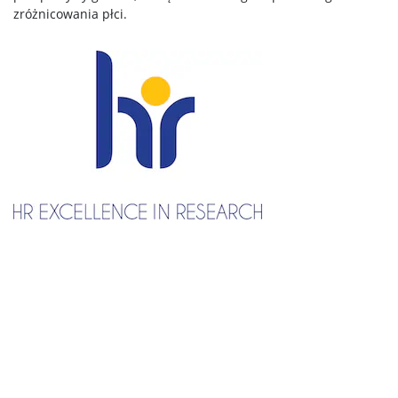
zróżnicowania płci.